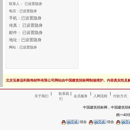
联系人： 已设置隐身
电话：已设置隐身
手机：已设置隐身
传真： 已设置隐身
邮件： 已设置隐身
地址：已设置隐身
网站：已设置隐身
北京泓泰远利装饰材料有限公司网站由中国建筑招标网制做维护。内容真实性及
|
|
|
|
|
联系我
关于我们
会员服务
入网流程
付款方式
们
中国建筑招标网，中国建筑招
综合
综合